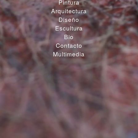
Pintura
Arquitectura
Diseño
Escultura
Bio
Contacto
Multimedia