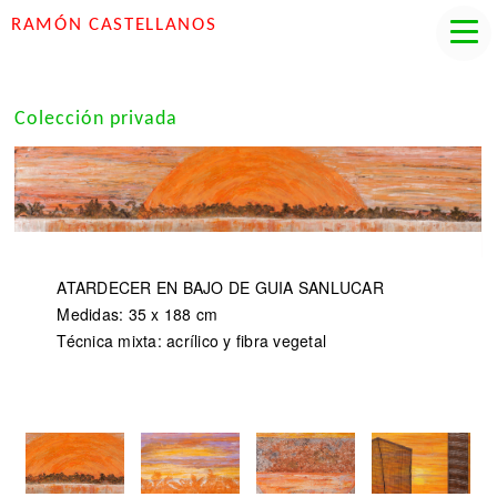
RAMÓN CASTELLANOS
Colección privada
ATARDECER EN BAJO DE GUIA SANLUCAR
Medidas: 35 x 188 cm
Técnica mixta: acrílico y fibra vegetal