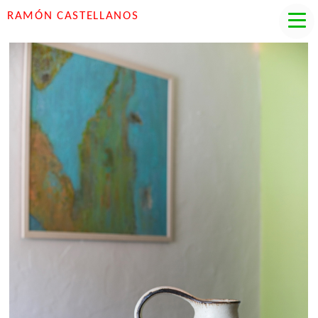
RAMÓN CASTELLANOS